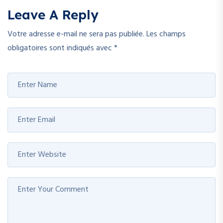
Leave A Reply
Votre adresse e-mail ne sera pas publiée.
Les champs
obligatoires sont indiqués avec
*