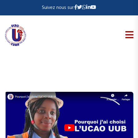
Suivez nous sur: