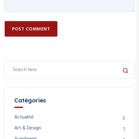
POST COMMENT
Catégories
Actualité
3
Art & Design
1
Aumônerie