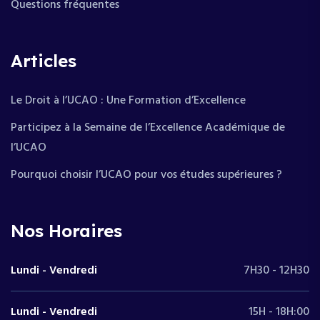
Questions fréquentes
Articles
Le Droit à l’UCAO : Une Formation d’Excellence
Participez à la Semaine de l’Excellence Académique de
l’UCAO
Pourquoi choisir l’UCAO pour vos études supérieures ?
Nos Horaires
Lundi - Vendredi
7H30 - 12H30
Lundi - Vendredi
15H - 18H:00