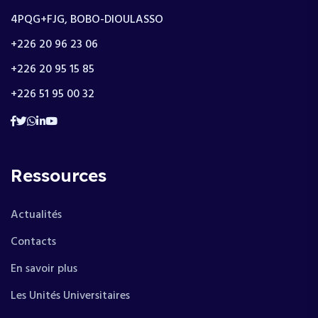
4PQG+FJG, BOBO-DIOULASSO
+226 20 96 23 06
+226 20 95 15 85
+226 51 95 00 32
Ressources
Actualités
Contacts
En savoir plus
Les Unités Universitaires