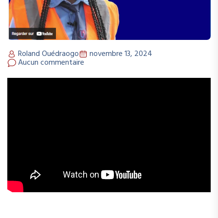
Roland Ouédraogo
novembre 13, 2024
Aucun commentaire