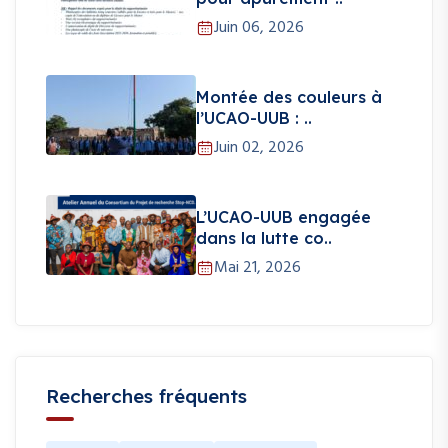
Juin 06, 2026
Montée des couleurs à
l’UCAO-UUB : ..
Juin 02, 2026
L’UCAO-UUB engagée
dans la lutte co..
Mai 21, 2026
Recherches fréquents