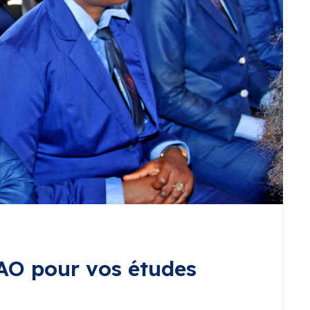
CAO pour vos études