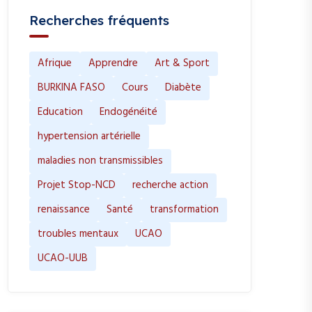
Recherches fréquents
Afrique
Apprendre
Art & Sport
BURKINA FASO
Cours
Diabète
Education
Endogénéité
hypertension artérielle
maladies non transmissibles
Projet Stop-NCD
recherche action
renaissance
Santé
transformation
troubles mentaux
UCAO
UCAO-UUB