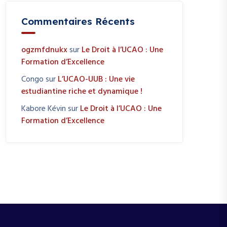
Commentaires Récents
ogzmfdnukx
sur
Le Droit à l’UCAO : Une
Formation d’Excellence
Congo
sur
L’UCAO-UUB : Une vie
estudiantine riche et dynamique !
Kabore Kévin
sur
Le Droit à l’UCAO : Une
Formation d’Excellence