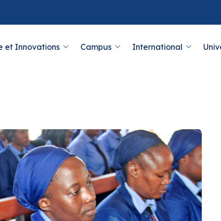
 et Innovations
Campus
International
Univ