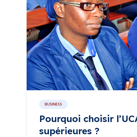
BUSINESS
Pourquoi choisir l’U
supérieures ?