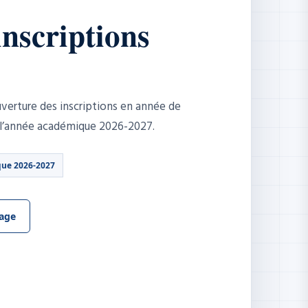
inscriptions
erture des inscriptions en année de
 l’année académique 2026-2027.
ue 2026-2027
mage