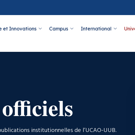
 et Innovations
Campus
International
Univ
fficiels
ublications institutionnelles de l’UCAO-UUB.