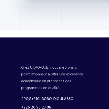
Chez UCAO-UUB, nous mettons un
point d'honneur à offrir une excellence
académique en proposant des
programmes de qualité..
4PQG+FJG, BOBO-DIOULASSO
+226 20 96 23 06