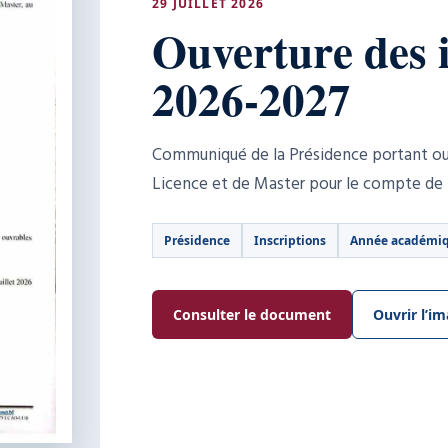
29 JUILLET 2026
Ouverture des 
2026-2027
Communiqué de la Présidence portant ouv
Licence et de Master pour le compte de
Présidence
Inscriptions
Année académiq
Consulter le document
Ouvrir l’i