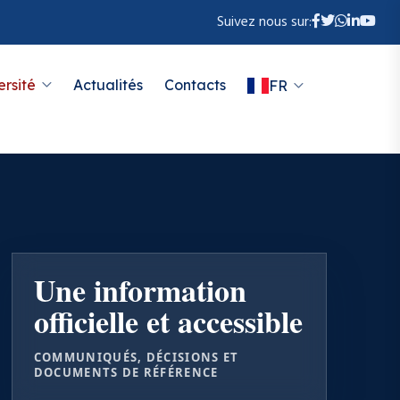
Suivez nous sur:
ersité
Actualités
Contacts
FR
Une information
officielle et accessible
COMMUNIQUÉS, DÉCISIONS ET
DOCUMENTS DE RÉFÉRENCE