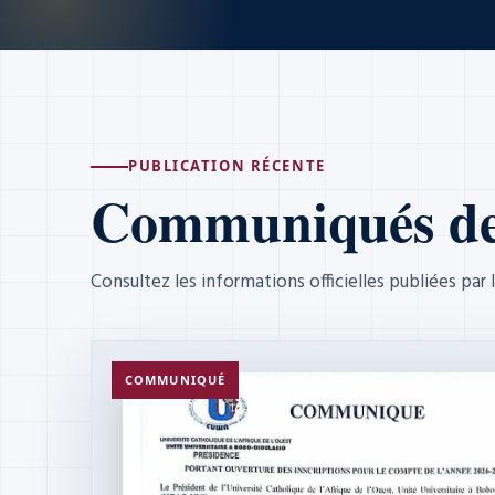
PUBLICATION RÉCENTE
Communiqués de 
Consultez les informations officielles publiées pa
COMMUNIQUÉ