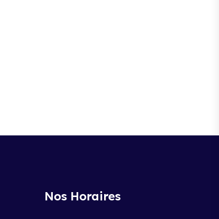
Nos Horaires