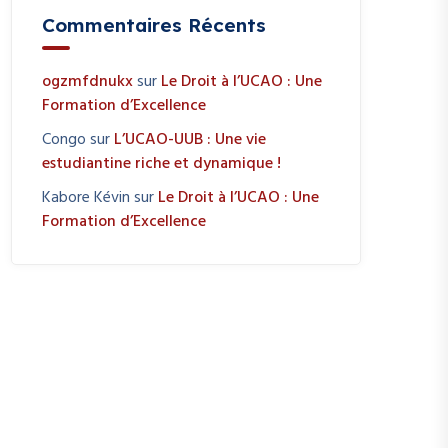
Commentaires Récents
ogzmfdnukx
sur
Le Droit à l’UCAO : Une
Formation d’Excellence
Congo
sur
L’UCAO-UUB : Une vie
estudiantine riche et dynamique !
Kabore Kévin
sur
Le Droit à l’UCAO : Une
Formation d’Excellence