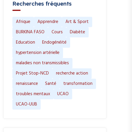
Recherches fréquents
Afrique
Apprendre
Art & Sport
BURKINA FASO
Cours
Diabète
Education
Endogénéité
hypertension artérielle
maladies non transmissibles
Projet Stop-NCD
recherche action
renaissance
Santé
transformation
troubles mentaux
UCAO
UCAO-UUB