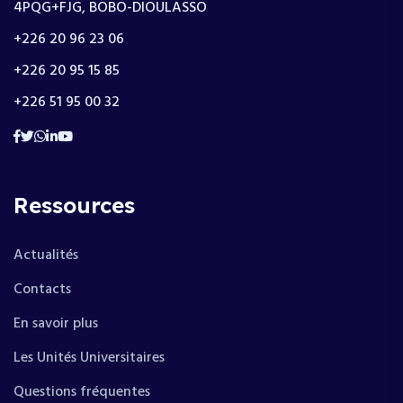
4PQG+FJG, BOBO-DIOULASSO
+226 20 96 23 06
+226 20 95 15 85
+226 51 95 00 32
Ressources
Actualités
Contacts
En savoir plus
Les Unités Universitaires
Questions fréquentes