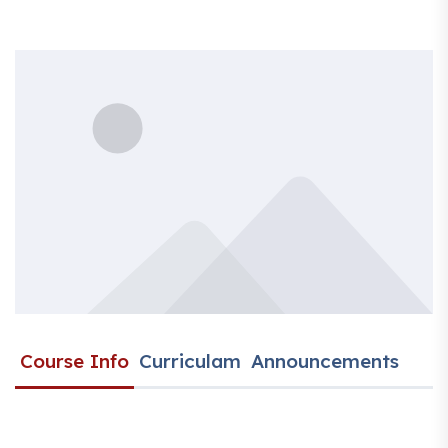
Course Info
Curriculam
Announcements