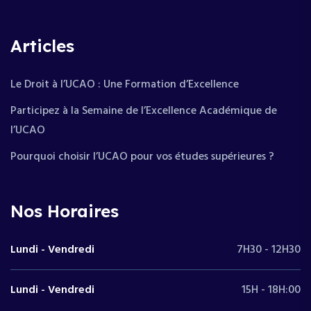
Articles
Le Droit à l’UCAO : Une Formation d’Excellence
Participez à la Semaine de l’Excellence Académique de
l’UCAO
Pourquoi choisir l’UCAO pour vos études supérieures ?
Nos Horaires
Lundi - Vendredi
7H30 - 12H30
Lundi - Vendredi
15H - 18H:00